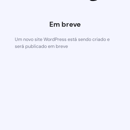
Em breve
Um novo site WordPress está sendo criado e
será publicado em breve