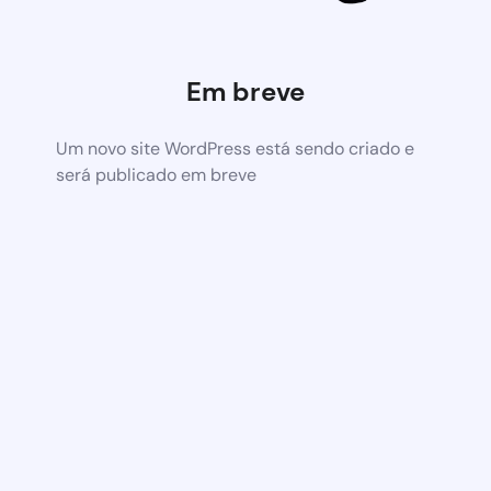
Em breve
Um novo site WordPress está sendo criado e
será publicado em breve