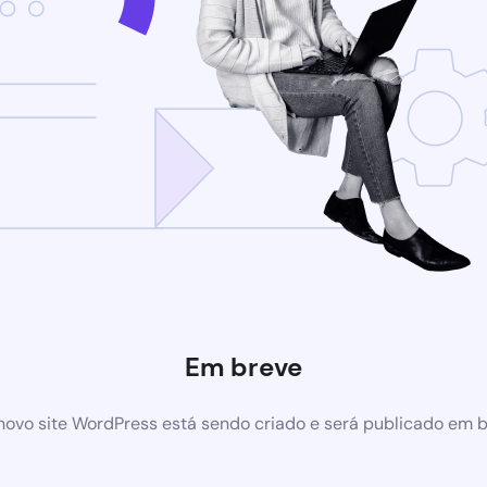
Em breve
ovo site WordPress está sendo criado e será publicado em 